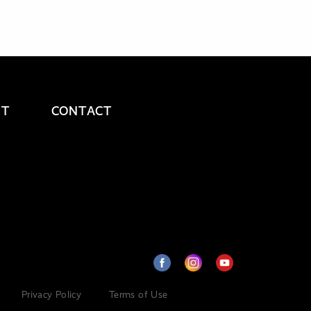
UT
CONTACT
Privacy Policy
Terms of Use