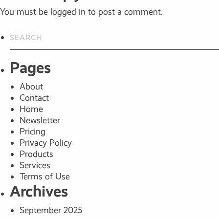
You must be
logged in
to post a comment.
Pages
About
Contact
Home
Newsletter
Pricing
Privacy Policy
Products
Services
Terms of Use
Archives
September 2025