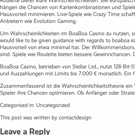
Roulette bietet klare Wahrscheinlichkeiten. Bei europäisc
hängen die Chancen von Kartenkombinationen und Spiele
Hausvorteil minimieren. Live-Spiele wie Crazy Time schaf
Anbietern wie Evolution Gaming.
Um Wahrscheinlichkeiten im BoaBoa Casino zu nutzen, soll
would like to be given guidance with regards to
boaboa к
Hausvorteil von etwa minimal hat. Der Willkommensbonus
sind. Spiele wie Roulette bieten bessere Gewinnchancen. 
BoaBoa Casino, betrieben von Stellar Ltd., nutzt 128-Bit
und Auszahlungen mit Limits bis 7.000 € monatlich. Ein f
Zusammenfassend ist die Wahrscheinlichkeitstheorie ein
Spieler ihre Chancen optimieren. Ob Anfänger oder Strateg
Categorised in:
Uncategorized
This post was written by contactdesign
Leave a Reply