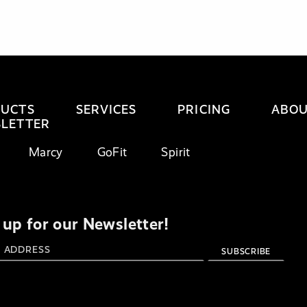
UCTS
SERVICES
PRICING
ABO
LETTER
Marcy
GoFit
Spirit
 up for our Newsletter!