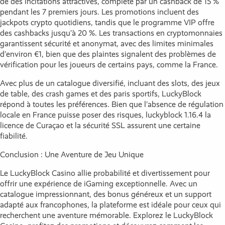
de des incitations attractives, complété par un cashback de 15 %
pendant les 7 premiers jours. Les promotions incluent des
jackpots crypto quotidiens, tandis que le programme VIP offre
des cashbacks jusqu’à 20 %. Les transactions en cryptomonnaies
garantissent sécurité et anonymat, avec des limites minimales
d’environ €1, bien que des plaintes signalent des problèmes de
vérification pour les joueurs de certains pays, comme la France.
Avec plus de un catalogue diversifié, incluant des slots, des jeux
de table, des crash games et des paris sportifs, LuckyBlock
répond à toutes les préférences. Bien que l’absence de régulation
locale en France puisse poser des risques,
luckyblock 1.16.4
la
licence de Curaçao et la sécurité SSL assurent une certaine
fiabilité.
Conclusion : Une Aventure de Jeu Unique
Le LuckyBlock Casino allie probabilité et divertissement pour
offrir une expérience de iGaming exceptionnelle. Avec un
catalogue impressionnant, des bonus généreux et un support
adapté aux francophones, la plateforme est idéale pour ceux qui
recherchent une aventure mémorable. Explorez le LuckyBlock