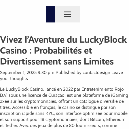
Vivez l’Aventure du LuckyBlock
Casino : Probabilités et
Divertissement sans Limites
September 1, 2025 9:30 pm
Published by
contactdesign
Leave
your thoughts
Le LuckyBlock Casino, lancé en 2022 par Entretenimiento Rojo
B.V. sous une licence de Curaçao, est une plateforme de iGaming
axée sur les cryptomonnaies, offrant un catalogue diversifié de
titres. Accessible en français, le casino se distingue par son
inscription rapide sans KYC, son interface optimisée pour mobile
et son support pour 18 cryptomonnaies, dont Bitcoin, Ethereum
et Tether. Avec des jeux de plus de 80 fournisseurs, comme