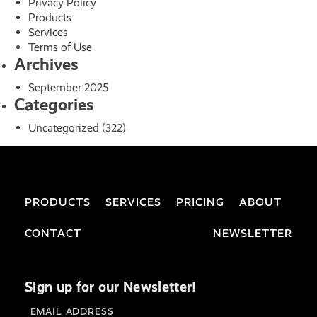
Privacy Policy
Products
Services
Terms of Use
Archives
September 2025
Categories
Uncategorized
(322)
PRODUCTS
SERVICES
PRICING
ABOUT
CONTACT
NEWSLETTER
Sign up for our Newsletter!