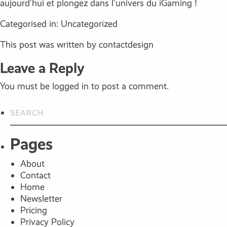
aujourd’hui et plongez dans l’univers du iGaming !
Categorised in:
Uncategorized
This post was written by contactdesign
Leave a Reply
You must be
logged in
to post a comment.
Pages
About
Contact
Home
Newsletter
Pricing
Privacy Policy