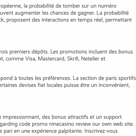
 européenne, la probabilité de tomber sur un numéro
 peuvent augmenter les chances de gagner. La probabilité
jack, proposent des interactions en temps réel, permettant
s trois premiers dépôts. Les promotions incluent des bonus
comme Visa, Mastercard, Skrill, Neteller et
pond à toutes les préférences. La section de paris sportifs
taines devises fiat locales puisse être un inconvénient,
e impressionnant, des bonus attractifs et un support
egarding
code promo ninecasino
review our own web site.
pari en une expérience palpitante. Inscrivez-vous