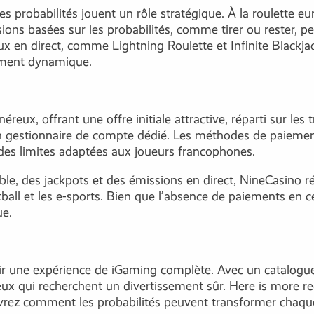
 les probabilités jouent un rôle stratégique. À la roulette
cisions basées sur les probabilités, comme tirer ou rester,
 jeux en direct, comme Lightning Roulette et Infinite Black
nement dynamique.
eux, offrant une offre initiale attractive, réparti sur le
estionnaire de compte dédié. Les méthodes de paiement, 
 des limites adaptées aux joueurs francophones.
ble, des jackpots et des émissions en direct, NineCasino ré
all et les e-sports. Bien que l’absence de paiements en cer
ue.
frir une expérience de iGaming complète. Avec un catalogu
eux qui recherchent un divertissement sûr. Here is more r
vrez comment les probabilités peuvent transformer chaque 