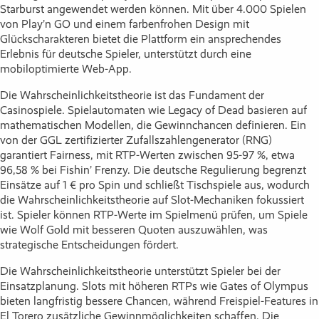
Starburst angewendet werden können. Mit über 4.000 Spielen
von Play’n GO und einem farbenfrohen Design mit
Glückscharakteren bietet die Plattform ein ansprechendes
Erlebnis für deutsche Spieler, unterstützt durch eine
mobiloptimierte Web-App.
Die Wahrscheinlichkeitstheorie ist das Fundament der
Casinospiele. Spielautomaten wie Legacy of Dead basieren auf
mathematischen Modellen, die Gewinnchancen definieren. Ein
von der GGL zertifizierter Zufallszahlengenerator (RNG)
garantiert Fairness, mit RTP-Werten zwischen 95-97 %, etwa
96,58 % bei Fishin’ Frenzy. Die deutsche Regulierung begrenzt
Einsätze auf 1 € pro Spin und schließt Tischspiele aus, wodurch
die Wahrscheinlichkeitstheorie auf Slot-Mechaniken fokussiert
ist. Spieler können RTP-Werte im Spielmenü prüfen, um Spiele
wie Wolf Gold mit besseren Quoten auszuwählen, was
strategische Entscheidungen fördert.
Die Wahrscheinlichkeitstheorie unterstützt Spieler bei der
Einsatzplanung. Slots mit höheren RTPs wie Gates of Olympus
bieten langfristig bessere Chancen, während Freispiel-Features in
El Torero zusätzliche Gewinnmöglichkeiten schaffen. Die