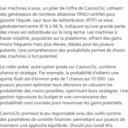
Les machines à sous, un pilier de l’offre de CasinoClic, utilisent
des générateurs de nombres aléatoires (RNG) certifiés pour
garantir l’équité. Leur taux de redistribution (RTP) se situe
généralement entre 91 % à 96 %, indiquant qu’une grande partie
des mises est redistribuée sur le long terme. Les machines à
haute volatilité, populaires sur la plateforme, offrent des gains
moins fréquents mais plus élevés, idéales pour les joueurs
patients. Une compréhension des probabilités permet de choisir
des machines à fort potentiel.
Le vidéo poker, autre option prisée sur CasinoClic, combine
chance et stratégie. Par exemple, la probabilité d’obtenir une
quinte flush est d’environ près de 1 chance sur 72 000. Les
joueurs peuvent optimiser leurs décisions en calculant les
probabilités des mains possibles, optimisant leurs stratégies. Une
gestion rigoureuse du budget et une connaissance des
probabilités sont cruciales pour maximiser les gains potentiels.
CasinoClic promeut le jeu responsable avec des outils comme
des paramètres de contrôle financier, permettant aux joueurs de
maintenir une approche équilibrée. Should you loved this