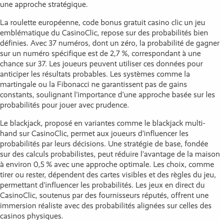
une approche stratégique.
La roulette européenne,
code bonus gratuit casino clic
un jeu
emblématique du CasinoClic, repose sur des probabilités bien
définies. Avec 37 numéros, dont un zéro, la probabilité de gagner
sur un numéro spécifique est de 2,7 %, correspondant à une
chance sur 37. Les joueurs peuvent utiliser ces données pour
anticiper les résultats probables. Les systèmes comme la
martingale ou la Fibonacci ne garantissent pas de gains
constants, soulignant l’importance d’une approche basée sur les
probabilités pour jouer avec prudence.
Le blackjack, proposé en variantes comme le blackjack multi-
hand sur CasinoClic, permet aux joueurs d’influencer les
probabilités par leurs décisions. Une stratégie de base, fondée
sur des calculs probabilistes, peut réduire l’avantage de la maison
à environ 0,5 % avec une approche optimale. Les choix, comme
tirer ou rester, dépendent des cartes visibles et des règles du jeu,
permettant d’influencer les probabilités. Les jeux en direct du
CasinoClic, soutenus par des fournisseurs réputés, offrent une
immersion réaliste avec des probabilités alignées sur celles des
casinos physiques.