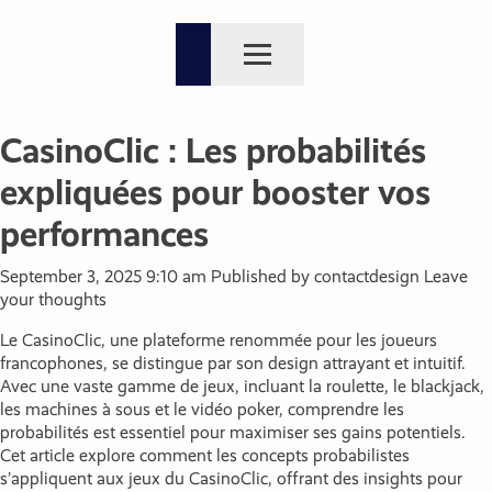
CasinoClic : Les probabilités
expliquées pour booster vos
performances
September 3, 2025 9:10 am
Published by
contactdesign
Leave
your thoughts
Le CasinoClic, une plateforme renommée pour les joueurs
francophones, se distingue par son design attrayant et intuitif.
Avec une vaste gamme de jeux, incluant la roulette, le blackjack,
les machines à sous et le vidéo poker, comprendre les
probabilités est essentiel pour maximiser ses gains potentiels.
Cet article explore comment les concepts probabilistes
s’appliquent aux jeux du CasinoClic, offrant des insights pour