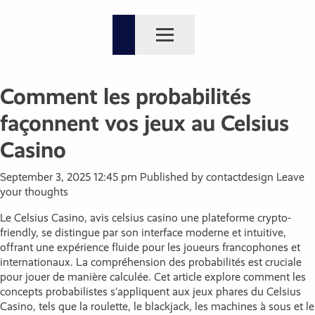
Comment les probabilités
façonnent vos jeux au Celsius
Casino
September 3, 2025 12:45 pm
Published by
contactdesign
Leave
your thoughts
Le Celsius Casino,
avis celsius casino
une plateforme crypto-
friendly, se distingue par son interface moderne et intuitive,
offrant une expérience fluide pour les joueurs francophones et
internationaux. La compréhension des probabilités est cruciale
pour jouer de manière calculée. Cet article explore comment les
concepts probabilistes s’appliquent aux jeux phares du Celsius
Casino, tels que la roulette, le blackjack, les machines à sous et le