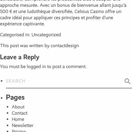
approche mesurée. Avec un bonus de bienvenue allant jusqu’à
500 € et une ludothèque diversifiée, Celsius Casino offre un
cadre idéal pour appliquer ces principes et profiter d’une
expérience captivante.
Categorised in:
Uncategorized
This post was written by contactdesign
Leave a Reply
You must be
logged in
to post a comment.
Pages
About
Contact
Home
Newsletter
Pricing