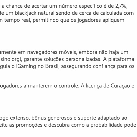
, a chance de acertar um número específico é de 2,7%,
de um blackjack natural sendo de cerca de calculada com
 em tempo real, permitindo que os jogadores apliquem
rfeitamente em navegadores móveis, embora não haja um
asino.org
), garante soluções personalizadas. A plataforma
egula o iGaming no Brasil, assegurando confiança para os
ogadores a manterem o controle. A licença de Curaçao e
ogo extenso, bônus generosos e suporte adaptado ao
roveite as promoções e descubra como a probabilidade pode