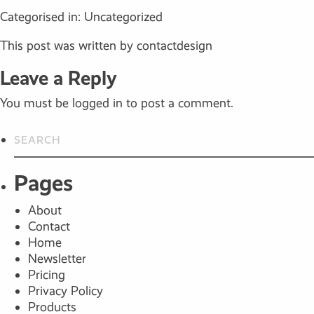
Categorised in:
Uncategorized
This post was written by contactdesign
Leave a Reply
You must be
logged in
to post a comment.
Pages
About
Contact
Home
Newsletter
Pricing
Privacy Policy
Products