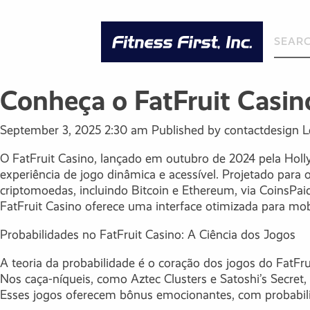
Conheça o FatFruit Casin
September 3, 2025 2:30 am
Published by
contactdesign
L
O FatFruit Casino, lançado em outubro de 2024 pela Hol
experiência de jogo dinâmica e acessível. Projetado para
criptomoedas, incluindo Bitcoin e Ethereum, via CoinsPa
FatFruit Casino oferece uma interface otimizada para mob
Probabilidades no
FatFruit
Casino: A Ciência dos Jogos
A teoria da probabilidade é o coração dos jogos do FatFru
Nos caça-níqueis, como Aztec Clusters e Satoshi’s Secret, 
Esses jogos oferecem bônus emocionantes, com probabilida