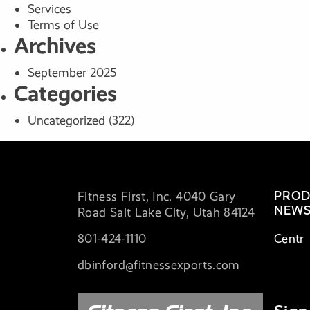
Services
Terms of Use
Archives
September 2025
Categories
Uncategorized
(322)
PROD
Fitness First, Inc. 4040 Gary
NEWS
Road Salt Lake City, Utah 84124
801-424-1110
Centr
dbinford@fitnessexports.com