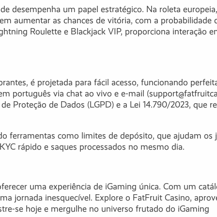
dade desempenha um papel estratégico. Na roleta europeia
em aumentar as chances de vitória, com a probabilidade 
ightning Roulette e Blackjack VIP, proporciona interação
vibrantes, é projetada para fácil acesso, funcionando pe
 em português via chat ao vivo e e-mail (
support@fatfruitc
l de Proteção de Dados (LGPD) e a Lei 14.790/2023, que r
o ferramentas como limites de depósito, que ajudam os j
 KYC rápido e saques processados no mesmo dia.
ferecer uma experiência de iGaming única. Com um catál
 uma jornada inesquecível. Explore o FatFruit Casino, ap
stre-se hoje e mergulhe no universo frutado do iGaming