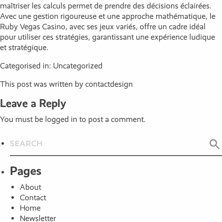
maîtriser les calculs permet de prendre des décisions éclairées.
Avec une gestion rigoureuse et une approche mathématique, le
Ruby Vegas Casino, avec ses jeux variés, offre un cadre idéal
pour utiliser ces stratégies, garantissant une expérience ludique
et stratégique.
Categorised in:
Uncategorized
This post was written by contactdesign
Leave a Reply
You must be
logged in
to post a comment.
Pages
About
Contact
Home
Newsletter