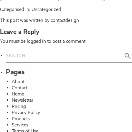
Categorised in:
Uncategorized
This post was written by contactdesign
Leave a Reply
You must be
logged in
to post a comment.
Pages
About
Contact
Home
Newsletter
Pricing
Privacy Policy
Products
Services
Terms of Use