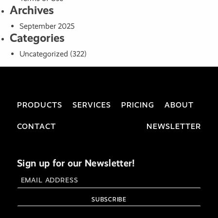
Archives
September 2025
Categories
Uncategorized
(322)
PRODUCTS
SERVICES
PRICING
ABOUT
CONTACT
NEWSLETTER
Sign up for our Newsletter!