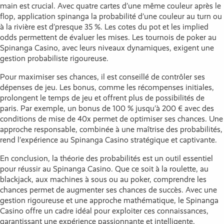
main est crucial. Avec quatre cartes d’une même couleur après le
flop,
application spinanga
la probabilité d’une couleur au turn ou
à la rivière est d’presque 35 %. Les cotes du pot et les implied
odds permettent de évaluer les mises. Les tournois de poker au
Spinanga Casino, avec leurs niveaux dynamiques, exigent une
gestion probabiliste rigoureuse.
Pour maximiser ses chances, il est conseillé de contrôler ses
dépenses de jeu. Les bonus, comme les récompenses initiales,
prolongent le temps de jeu et offrent plus de possibilités de
paris. Par exemple, un bonus de 100 % jusqu’à 200 € avec des
conditions de mise de 40x permet de optimiser ses chances. Une
approche responsable, combinée à une maîtrise des probabilités,
rend l’expérience au Spinanga Casino stratégique et captivante.
En conclusion, la théorie des probabilités est un outil essentiel
pour réussir au Spinanga Casino. Que ce soit à la roulette, au
blackjack, aux machines à sous ou au poker, comprendre les
chances permet de augmenter ses chances de succès. Avec une
gestion rigoureuse et une approche mathématique, le Spinanga
Casino offre un cadre idéal pour exploiter ces connaissances,
garantissant une expérience passionnante et intelligente.