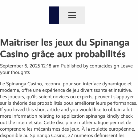
Maîtriser les jeux du Spinanga
Casino grâce aux probabilités
September 6, 2025 12:18 am
Published by
contactdesign
Leave
your thoughts
Le Spinanga Casino, reconnu pour son interface dynamique et
moderne, offre une expérience de jeu divertissante et intuitive.
Les joueurs, qu’ils soient novices ou experts, peuvent s’appuyer
sur la théorie des probabilités pour améliorer leurs performances.
If you loved this short article and you would like to obtain a lot
more information relating to
application spinanga
kindly check
out the internet site. Cette discipline mathématique permet de
comprendre les mécanismes des jeux. À la roulette européenne,
disponible au Spinanga Casino, 37 numéros définissent les