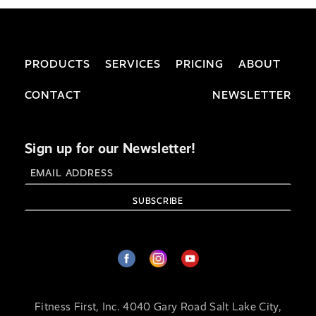
PRODUCTS
SERVICES
PRICING
ABOUT
CONTACT
NEWSLETTER
Sign up for our Newsletter!
Fitness First, Inc. 4040 Gary Road Salt Lake City,