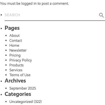
You must be
logged in
to post a comment.
Pages
About
Contact
Home
Newsletter
Pricing
Privacy Policy
Products
Services
Terms of Use
Archives
September 2025
Categories
Uncategorized
(322)