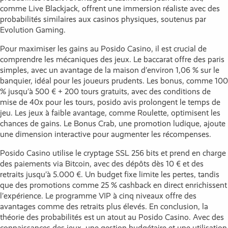
comme Live Blackjack, offrent une immersion réaliste avec des
probabilités similaires aux casinos physiques, soutenus par
Evolution Gaming.
Pour maximiser les gains au Posido Casino, il est crucial de
comprendre les mécaniques des jeux. Le baccarat offre des paris
simples, avec un avantage de la maison d’environ 1,06 % sur le
banquier, idéal pour les joueurs prudents. Les bonus, comme 100
% jusqu’à 500 € + 200 tours gratuits, avec des conditions de
mise de 40x pour les tours,
posido avis
prolongent le temps de
jeu. Les jeux à faible avantage, comme Roulette, optimisent les
chances de gains. Le Bonus Crab, une promotion ludique, ajoute
une dimension interactive pour augmenter les récompenses.
Posido Casino utilise le cryptage SSL 256 bits et prend en charge
des paiements via Bitcoin, avec des dépôts dès 10 € et des
retraits jusqu’à 5.000 €. Un budget fixe limite les pertes, tandis
que des promotions comme 25 % cashback en direct enrichissent
l’expérience. Le programme VIP à cinq niveaux offre des
avantages comme des retraits plus élevés. En conclusion, la
théorie des probabilités est un atout au Posido Casino. Avec des
connaissances des jeux, une gestion budgétaire et une utilisation