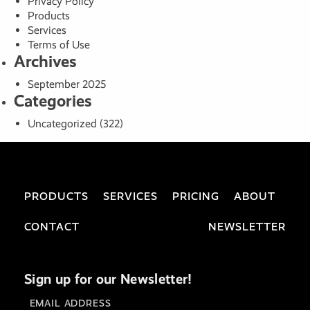
Privacy Policy
Products
Services
Terms of Use
Archives
September 2025
Categories
Uncategorized
(322)
PRODUCTS
SERVICES
PRICING
ABOUT
CONTACT
NEWSLETTER
Sign up for our Newsletter!