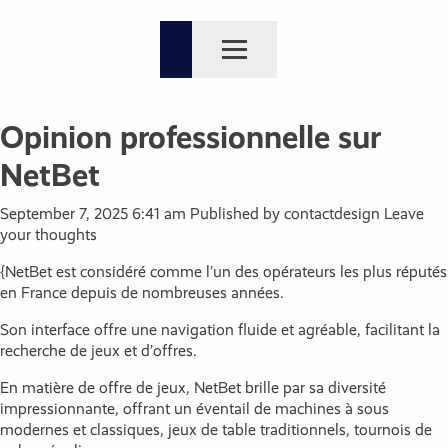
Opinion professionnelle sur
NetBet
September 7, 2025 6:41 am
Published by
contactdesign
Leave
your thoughts
{NetBet est considéré comme l’un des opérateurs les plus réputés
en France depuis de nombreuses années.
Son interface offre une navigation fluide et agréable, facilitant la
recherche de jeux et d’offres.
En matière de offre de jeux, NetBet brille par sa diversité
impressionnante, offrant un éventail de machines à sous
modernes et classiques, jeux de table traditionnels, tournois de