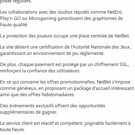
poker réguliers.
Les collaborations avec des studios réputés comme NetEnt,
Play’n GO ou Microgaming garantissent des graphismes de
haute qualité.
La protection des joueurs occupe une place centrale de NetBet.
Le site détient une certification de l’Autorité Nationale des Jeux,
garantissant un environnement de jeu réglementé.
De plus, chaque paiement est protégé par un chiffrement SSL,
renforçant la confiance des utilisateurs.
En ce qui concerne les offres promotionnelles, NetBet s’impose
comme généreux, en proposant un package d’accueil intéressant
ainsi que des offres hebdomadaires.
Des événements exclusifs offrent des opportunités
supplémentaires de gagner.
Le service client est réactif et compétent, joignable facilement à
toute heure.