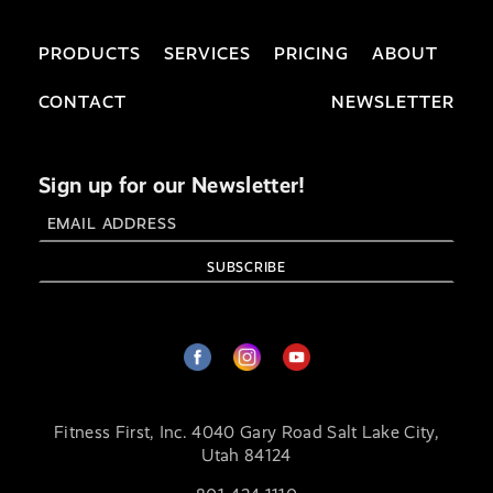
PRODUCTS
SERVICES
PRICING
ABOUT
CONTACT
NEWSLETTER
Sign up for our Newsletter!
Fitness First, Inc. 4040 Gary Road Salt Lake City,
Utah 84124