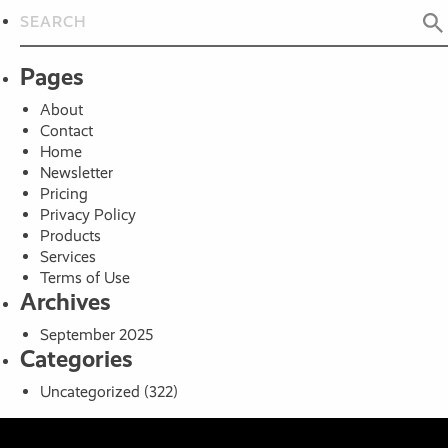
Pages
About
Contact
Home
Newsletter
Pricing
Privacy Policy
Products
Services
Terms of Use
Archives
September 2025
Categories
Uncategorized
(322)