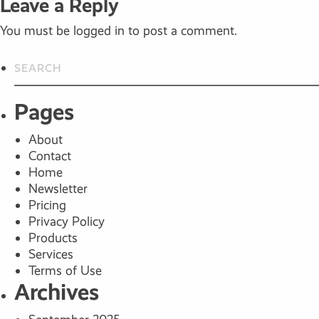
Leave a Reply
You must be
logged in
to post a comment.
Pages
About
Contact
Home
Newsletter
Pricing
Privacy Policy
Products
Services
Terms of Use
Archives