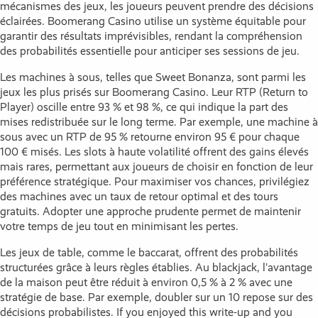
mécanismes des jeux, les joueurs peuvent prendre des décisions
éclairées. Boomerang Casino utilise un système équitable pour
garantir des résultats imprévisibles, rendant la compréhension
des probabilités essentielle pour anticiper ses sessions de jeu.
Les machines à sous, telles que Sweet Bonanza, sont parmi les
jeux les plus prisés sur Boomerang Casino. Leur RTP (Return to
Player) oscille entre 93 % et 98 %, ce qui indique la part des
mises redistribuée sur le long terme. Par exemple, une machine à
sous avec un RTP de 95 % retourne environ 95 € pour chaque
100 € misés. Les slots à haute volatilité offrent des gains élevés
mais rares, permettant aux joueurs de choisir en fonction de leur
préférence stratégique. Pour maximiser vos chances, privilégiez
des machines avec un taux de retour optimal et des tours
gratuits. Adopter une approche prudente permet de maintenir
votre temps de jeu tout en minimisant les pertes.
Les jeux de table, comme le baccarat, offrent des probabilités
structurées grâce à leurs règles établies. Au blackjack, l’avantage
de la maison peut être réduit à environ 0,5 % à 2 % avec une
stratégie de base. Par exemple, doubler sur un 10 repose sur des
décisions probabilistes. If you enjoyed this write-up and you