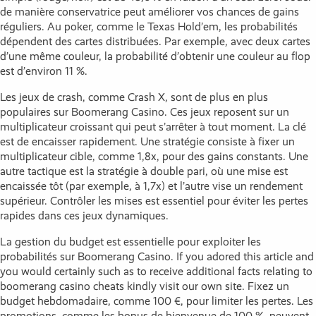
de manière conservatrice peut améliorer vos chances de gains
réguliers. Au poker, comme le Texas Hold’em, les probabilités
dépendent des cartes distribuées. Par exemple, avec deux cartes
d’une même couleur, la probabilité d’obtenir une couleur au flop
est d’environ 11 %.
Les jeux de crash, comme Crash X, sont de plus en plus
populaires sur Boomerang Casino. Ces jeux reposent sur un
multiplicateur croissant qui peut s’arrêter à tout moment. La clé
est de encaisser rapidement. Une stratégie consiste à fixer un
multiplicateur cible, comme 1,8x, pour des gains constants. Une
autre tactique est la stratégie à double pari, où une mise est
encaissée tôt (par exemple, à 1,7x) et l’autre vise un rendement
supérieur. Contrôler les mises est essentiel pour éviter les pertes
rapides dans ces jeux dynamiques.
La gestion du budget est essentielle pour exploiter les
probabilités sur Boomerang Casino. If you adored this article and
you would certainly such as to receive additional facts relating to
boomerang casino cheats
kindly visit our own site. Fixez un
budget hebdomadaire, comme 100 €, pour limiter les pertes. Les
promotions, comme les bonus de bienvenue de 100 %, peuvent