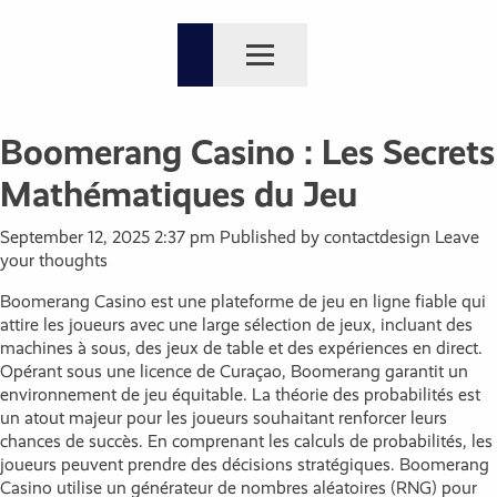
Boomerang Casino : Les Secrets
Mathématiques du Jeu
September 12, 2025 2:37 pm
Published by
contactdesign
Leave
your thoughts
Boomerang Casino est une plateforme de jeu en ligne fiable qui
attire les joueurs avec une large sélection de jeux, incluant des
machines à sous, des jeux de table et des expériences en direct.
Opérant sous une licence de Curaçao, Boomerang garantit un
environnement de jeu équitable. La théorie des probabilités est
un atout majeur pour les joueurs souhaitant renforcer leurs
chances de succès. En comprenant les calculs de probabilités, les
joueurs peuvent prendre des décisions stratégiques. Boomerang
Casino utilise un générateur de nombres aléatoires (RNG) pour