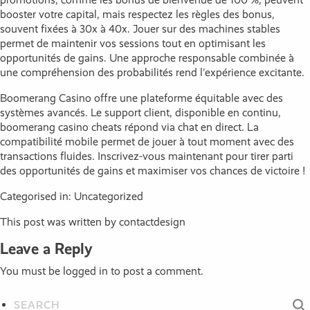
booster votre capital, mais respectez les règles des bonus,
souvent fixées à 30x à 40x. Jouer sur des machines stables
permet de maintenir vos sessions tout en optimisant les
opportunités de gains. Une approche responsable combinée à
une compréhension des probabilités rend l’expérience excitante.
Boomerang Casino offre une plateforme équitable avec des
systèmes avancés. Le support client, disponible en continu,
boomerang casino cheats
répond via chat en direct. La
compatibilité mobile permet de jouer à tout moment avec des
transactions fluides. Inscrivez-vous maintenant pour tirer parti
des opportunités de gains et maximiser vos chances de victoire !
Categorised in:
Uncategorized
This post was written by contactdesign
Leave a Reply
You must be
logged in
to post a comment.