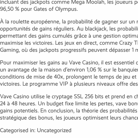
incluant des jackpots comme Mega Moolah, les joueurs peu
96,50 % pour Gates of Olympus.
À la roulette européenne, la probabilité de gagner sur u
opportunités de gains réguliers. Au blackjack, les probabil
permettant des gains cumulés grâce à une gestion optimale
maximise les victoires. Les jeux en direct, comme Crazy T
Gaming, où des jackpots progressifs peuvent dépasser 1 m
Pour maximiser les gains au Vave Casino, il est essentiel
un avantage de la maison d’environ 1,06 % sur le banquie
conditions de mise de 40x, prolongent le temps de jeu et
victoires. Le programme VIP à plusieurs niveaux offre des
Vave Casino utilise le cryptage SSL 256 bits et prend en 
24 à 48 heures. Un budget fixe limite les pertes,
vave bon
gains potentiels. En conclusion, la théorie des probabilit
stratégique des bonus, les joueurs optimisent leurs chanc
Categorised in:
Uncategorized