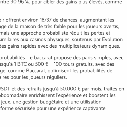
entre 90-96 %, pour cibler des gains plus élevés, comme
ir offrent environ 18/37 de chances, augmentant les
ge de la maison de très faible pour les joueurs avertis,
ais une approche probabiliste réduit les pertes et
similaires aux casinos physiques, soutenus par Evolution
des gains rapides avec des multiplicateurs dynamiques.
probabilités. Le baccarat propose des paris simples, avec
usqu’à 1 BTC ou 500 € + 100 tours gratuits, avec des
age, comme Baccarat, optimisent les probabilités de
res pour les joueurs réguliers.
SDT et des retraits jusqu’à 50.000 € par mois, traités en
omadaire enrichissent l’expérience et boostent les
jeux, une gestion budgétaire et une utilisation
eforme sécurisée pour une expérience captivante.