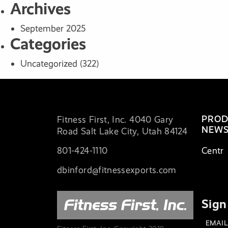
Archives
September 2025
Categories
Uncategorized
(322)
PROD
Fitness First, Inc. 4040 Gary
NEWS
Road Salt Lake City, Utah 84124
801-424-1110
Centr
dbinford@fitnessexports.com
Sign