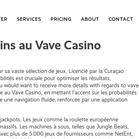
TER
SERVICES
PRICING
ABOUT
CONTACT
ins au Vave Casino
 sa vaste sélection de jeux. Licencié par la Curaçao
ités est cruciale pour optimiser les résultats,
ou would want to receive more details with regards to
vave
 au Vave Casino, en mettant l’accent sur les probabilités
e une navigation fluide, renforcée par une application
les jackpots. Les jeux comme la roulette européenne
massifs. Les machines à sous, telles que Jungle Beats,
. Avec plus de 5.000 jeux de fournisseurs comme NetEnt,