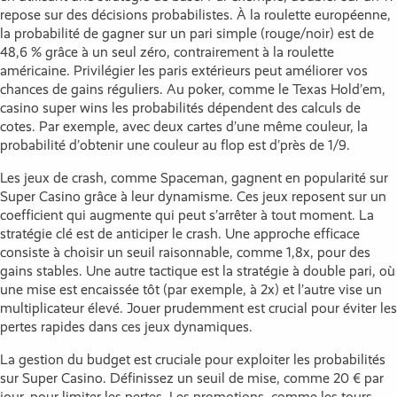
repose sur des décisions probabilistes. À la roulette européenne,
la probabilité de gagner sur un pari simple (rouge/noir) est de
48,6 % grâce à un seul zéro, contrairement à la roulette
américaine. Privilégier les paris extérieurs peut améliorer vos
chances de gains réguliers. Au poker, comme le Texas Hold’em,
casino super wins
les probabilités dépendent des calculs de
cotes. Par exemple, avec deux cartes d’une même couleur, la
probabilité d’obtenir une couleur au flop est d’près de 1/9.
Les jeux de crash, comme Spaceman, gagnent en popularité sur
Super Casino grâce à leur dynamisme. Ces jeux reposent sur un
coefficient qui augmente qui peut s’arrêter à tout moment. La
stratégie clé est de anticiper le crash. Une approche efficace
consiste à choisir un seuil raisonnable, comme 1,8x, pour des
gains stables. Une autre tactique est la stratégie à double pari, où
une mise est encaissée tôt (par exemple, à 2x) et l’autre vise un
multiplicateur élevé. Jouer prudemment est crucial pour éviter les
pertes rapides dans ces jeux dynamiques.
La gestion du budget est cruciale pour exploiter les probabilités
sur Super Casino. Définissez un seuil de mise, comme 20 € par
jour, pour limiter les pertes. Les promotions, comme les tours