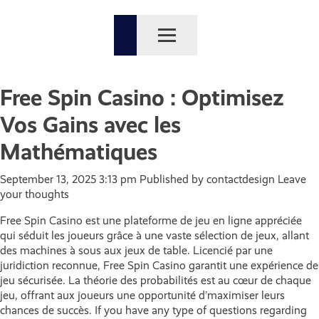
Free Spin Casino : Optimisez
Vos Gains avec les
Mathématiques
September 13, 2025 3:13 pm
Published by
contactdesign
Leave
your thoughts
Free Spin Casino est une plateforme de jeu en ligne appréciée
qui séduit les joueurs grâce à une vaste sélection de jeux, allant
des machines à sous aux jeux de table. Licencié par une
juridiction reconnue, Free Spin Casino garantit une expérience de
jeu sécurisée. La théorie des probabilités est au cœur de chaque
jeu, offrant aux joueurs une opportunité d’maximiser leurs
chances de succès. If you have any type of questions regarding