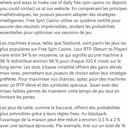
where and ways to make use of
daily free spin casino no deposit
,
you could contact us at our website. En comprenant les principes
mathématiques, les joueurs peuvent adopter des stratégies
intelligentes. Free Spin Casino utilise un système certifié pour
assurer des résultats imprévisibles, rendant les probabilités
essentielles pour optimiser vos sessions de jeu.
Les machines à sous, telles que Starburst, sont parmi les jeux les
plus populaires sur Free Spin Casino. Leur RTP (Return to Player)
varie entre 94 % en moyenne, ce qui signifie qu’une machine à
96 % redistribue environ 96 % pour chaque 100 € misés sur le
long terme. Les slots à basse volatilité offrent des gains élevés
mais rares, permettant aux joueurs de choisir selon leur stratégie
préférée. Pour maximiser vos chances, optez pour des machines
avec un RTP élevé et des symboles spéciaux. Jouer avec des
mises faibles permet de maintenir votre temps de jeu tout en
limitant les pertes.
Les jeux de table, comme le baccarat, offrent des probabilités
plus prévisibles grâce à leurs règles fixes. Au blackjack,
l’avantage de la maison peut être réduit à environ 0,5 % à 2 %
avec une tactique éprouvée. Par exemple, tirer sur un total de 16