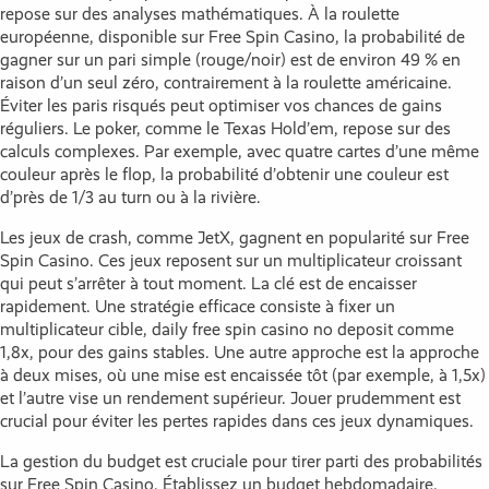
repose sur des analyses mathématiques. À la roulette
européenne, disponible sur Free Spin Casino, la probabilité de
gagner sur un pari simple (rouge/noir) est de environ 49 % en
raison d’un seul zéro, contrairement à la roulette américaine.
Éviter les paris risqués peut optimiser vos chances de gains
réguliers. Le poker, comme le Texas Hold’em, repose sur des
calculs complexes. Par exemple, avec quatre cartes d’une même
couleur après le flop, la probabilité d’obtenir une couleur est
d’près de 1/3 au turn ou à la rivière.
Les jeux de crash, comme JetX, gagnent en popularité sur Free
Spin Casino. Ces jeux reposent sur un multiplicateur croissant
qui peut s’arrêter à tout moment. La clé est de encaisser
rapidement. Une stratégie efficace consiste à fixer un
multiplicateur cible,
daily free spin casino no deposit
comme
1,8x, pour des gains stables. Une autre approche est la approche
à deux mises, où une mise est encaissée tôt (par exemple, à 1,5x)
et l’autre vise un rendement supérieur. Jouer prudemment est
crucial pour éviter les pertes rapides dans ces jeux dynamiques.
La gestion du budget est cruciale pour tirer parti des probabilités
sur Free Spin Casino. Établissez un budget hebdomadaire,