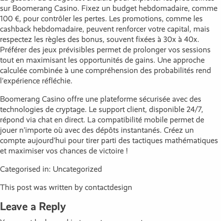
sur Boomerang Casino. Fixez un budget hebdomadaire, comme
100 €, pour contrôler les pertes. Les promotions, comme les
cashback hebdomadaire, peuvent renforcer votre capital, mais
respectez les règles des bonus, souvent fixées à 30x à 40x.
Préférer des jeux prévisibles permet de prolonger vos sessions
tout en maximisant les opportunités de gains. Une approche
calculée combinée à une compréhension des probabilités rend
l’expérience réfléchie.
Boomerang Casino offre une plateforme sécurisée avec des
technologies de cryptage. Le support client, disponible 24/7,
répond via chat en direct. La compatibilité mobile permet de
jouer n’importe où avec des dépôts instantanés. Créez un
compte aujourd’hui pour tirer parti des tactiques mathématiques
et maximiser vos chances de victoire !
Categorised in:
Uncategorized
This post was written by contactdesign
Leave a Reply