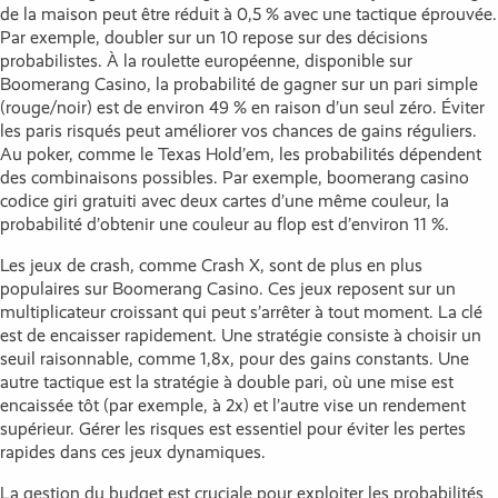
de la maison peut être réduit à 0,5 % avec une tactique éprouvée.
Par exemple, doubler sur un 10 repose sur des décisions
probabilistes. À la roulette européenne, disponible sur
Boomerang Casino, la probabilité de gagner sur un pari simple
(rouge/noir) est de environ 49 % en raison d’un seul zéro. Éviter
les paris risqués peut améliorer vos chances de gains réguliers.
Au poker, comme le Texas Hold’em, les probabilités dépendent
des combinaisons possibles. Par exemple,
boomerang casino
codice giri gratuiti
avec deux cartes d’une même couleur, la
probabilité d’obtenir une couleur au flop est d’environ 11 %.
Les jeux de crash, comme Crash X, sont de plus en plus
populaires sur Boomerang Casino. Ces jeux reposent sur un
multiplicateur croissant qui peut s’arrêter à tout moment. La clé
est de encaisser rapidement. Une stratégie consiste à choisir un
seuil raisonnable, comme 1,8x, pour des gains constants. Une
autre tactique est la stratégie à double pari, où une mise est
encaissée tôt (par exemple, à 2x) et l’autre vise un rendement
supérieur. Gérer les risques est essentiel pour éviter les pertes
rapides dans ces jeux dynamiques.
La gestion du budget est cruciale pour exploiter les probabilités