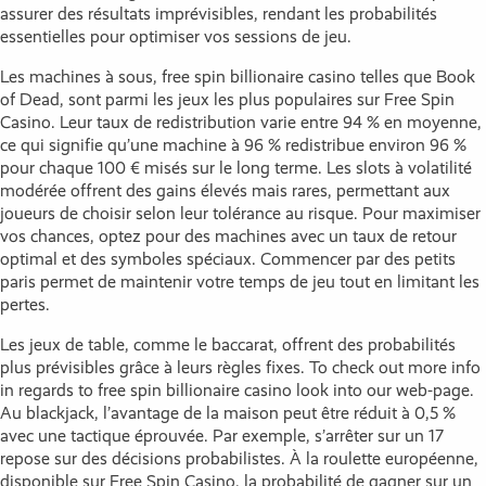
assurer des résultats imprévisibles, rendant les probabilités
essentielles pour optimiser vos sessions de jeu.
Les machines à sous,
free spin billionaire casino
telles que Book
of Dead, sont parmi les jeux les plus populaires sur Free Spin
Casino. Leur taux de redistribution varie entre 94 % en moyenne,
ce qui signifie qu’une machine à 96 % redistribue environ 96 %
pour chaque 100 € misés sur le long terme. Les slots à volatilité
modérée offrent des gains élevés mais rares, permettant aux
joueurs de choisir selon leur tolérance au risque. Pour maximiser
vos chances, optez pour des machines avec un taux de retour
optimal et des symboles spéciaux. Commencer par des petits
paris permet de maintenir votre temps de jeu tout en limitant les
pertes.
Les jeux de table, comme le baccarat, offrent des probabilités
plus prévisibles grâce à leurs règles fixes. To check out more info
in regards to
free spin billionaire casino
look into our web-page.
Au blackjack, l’avantage de la maison peut être réduit à 0,5 %
avec une tactique éprouvée. Par exemple, s’arrêter sur un 17
repose sur des décisions probabilistes. À la roulette européenne,
disponible sur Free Spin Casino, la probabilité de gagner sur un