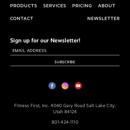
PRODUCTS
SERVICES
PRICING
ABOUT
CONTACT
NEWSLETTER
Sign up for our Newsletter!
Fitness First, Inc. 4040 Gary Road Salt Lake City,
Utah 84124
801-424-1110