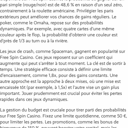
pari simple (rouge/noir) est de 48,6 % en raison d’un seul zéro,
contrairement à la roulette américaine. Privilégier les paris
extérieurs peut améliorer vos chances de gains réguliers. Le
poker, comme le Omaha, repose sur des probabilités
dynamiques. Par exemple, avec quatre cartes d’une même
couleur après le flop, la probabilité d’obtenir une couleur est
d’près de 1/3 au turn ou à la rivière.
Les jeux de crash, comme Spaceman, gagnent en popularité sur
Free Spin Casino. Ces jeux reposent sur un coefficient qui
augmente qui peut s’arrêter à tout moment. La clé est de sortir à
temps. Une stratégie efficace consiste à définir une limite
d’encaissement, comme 1,8x, pour des gains constants. Une
autre approche est la approche à deux mises, où une mise est
encaissée tôt (par exemple, à 1,5x) et l’autre vise un gain plus
important. Jouer prudemment est crucial pour éviter les pertes
rapides dans ces jeux dynamiques.
La gestion du budget est cruciale pour tirer parti des probabilités
sur Free Spin Casino. Fixez une limite quotidienne, comme 50 €,
pour limiter les pertes. Les promotions, comme les bonus de
bienvenue de 150 %, peuvent booster votre capital, mais les