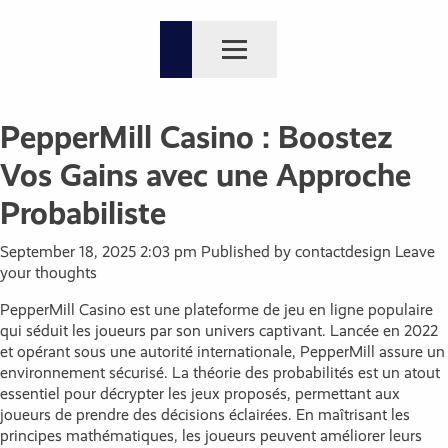
PepperMill Casino : Boostez
Vos Gains avec une Approche
Probabiliste
September 18, 2025 2:03 pm
Published by
contactdesign
Leave
your thoughts
PepperMill Casino est une plateforme de jeu en ligne populaire
qui séduit les joueurs par son univers captivant. Lancée en 2022
et opérant sous une autorité internationale, PepperMill assure un
environnement sécurisé. La théorie des probabilités est un atout
essentiel pour décrypter les jeux proposés, permettant aux
joueurs de prendre des décisions éclairées. En maîtrisant les
principes mathématiques, les joueurs peuvent améliorer leurs