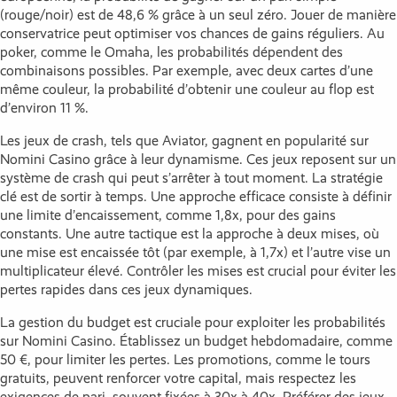
(rouge/noir) est de 48,6 % grâce à un seul zéro. Jouer de manière
conservatrice peut optimiser vos chances de gains réguliers. Au
poker, comme le Omaha, les probabilités dépendent des
combinaisons possibles. Par exemple, avec deux cartes d’une
même couleur, la probabilité d’obtenir une couleur au flop est
d’environ 11 %.
Les jeux de crash, tels que Aviator, gagnent en popularité sur
Nomini Casino grâce à leur dynamisme. Ces jeux reposent sur un
système de crash qui peut s’arrêter à tout moment. La stratégie
clé est de sortir à temps. Une approche efficace consiste à définir
une limite d’encaissement, comme 1,8x, pour des gains
constants. Une autre tactique est la approche à deux mises, où
une mise est encaissée tôt (par exemple, à 1,7x) et l’autre vise un
multiplicateur élevé. Contrôler les mises est crucial pour éviter les
pertes rapides dans ces jeux dynamiques.
La gestion du budget est cruciale pour exploiter les probabilités
sur Nomini Casino. Établissez un budget hebdomadaire, comme
50 €, pour limiter les pertes. Les promotions, comme le tours
gratuits, peuvent renforcer votre capital, mais respectez les
exigences de pari, souvent fixées à 30x à 40x. Préférer des jeux