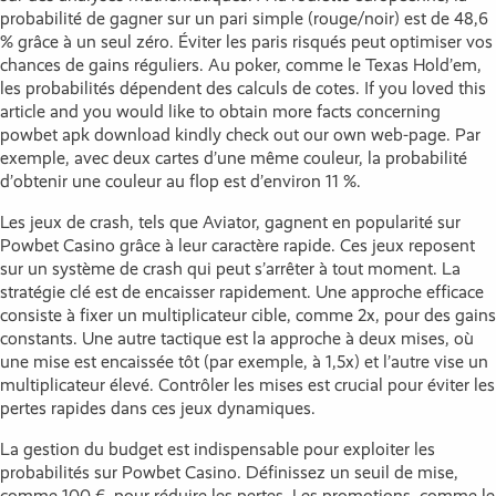
probabilité de gagner sur un pari simple (rouge/noir) est de 48,6
% grâce à un seul zéro. Éviter les paris risqués peut optimiser vos
chances de gains réguliers. Au poker, comme le Texas Hold’em,
les probabilités dépendent des calculs de cotes. If you loved this
article and you would like to obtain more facts concerning
powbet apk download
kindly check out our own web-page. Par
exemple, avec deux cartes d’une même couleur, la probabilité
d’obtenir une couleur au flop est d’environ 11 %.
Les jeux de crash, tels que Aviator, gagnent en popularité sur
Powbet Casino grâce à leur caractère rapide. Ces jeux reposent
sur un système de crash qui peut s’arrêter à tout moment. La
stratégie clé est de encaisser rapidement. Une approche efficace
consiste à fixer un multiplicateur cible, comme 2x, pour des gains
constants. Une autre tactique est la approche à deux mises, où
une mise est encaissée tôt (par exemple, à 1,5x) et l’autre vise un
multiplicateur élevé. Contrôler les mises est crucial pour éviter les
pertes rapides dans ces jeux dynamiques.
La gestion du budget est indispensable pour exploiter les
probabilités sur Powbet Casino. Définissez un seuil de mise,
comme 100 €, pour réduire les pertes. Les promotions, comme le