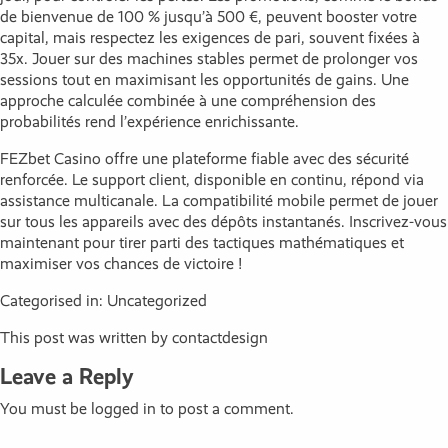
de bienvenue de 100 % jusqu’à 500 €, peuvent booster votre
capital, mais respectez les exigences de pari, souvent fixées à
35x. Jouer sur des machines stables permet de prolonger vos
sessions tout en maximisant les opportunités de gains. Une
approche calculée combinée à une compréhension des
probabilités rend l’expérience enrichissante.
FEZbet Casino offre une plateforme fiable avec des sécurité
renforcée. Le support client, disponible en continu, répond via
assistance multicanale. La compatibilité mobile permet de jouer
sur tous les appareils avec des dépôts instantanés. Inscrivez-vous
maintenant pour tirer parti des tactiques mathématiques et
maximiser vos chances de victoire !
Categorised in:
Uncategorized
This post was written by contactdesign
Leave a Reply
You must be
logged in
to post a comment.