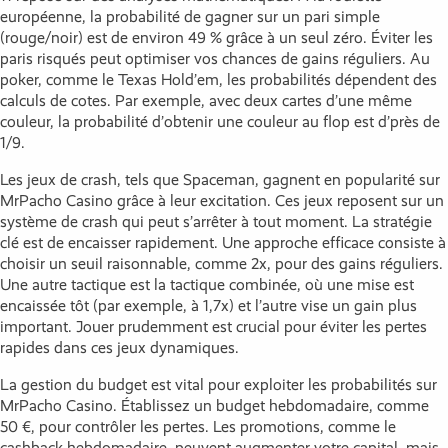
européenne, la probabilité de gagner sur un pari simple
(rouge/noir) est de environ 49 % grâce à un seul zéro. Éviter les
paris risqués peut optimiser vos chances de gains réguliers. Au
poker, comme le Texas Hold’em, les probabilités dépendent des
calculs de cotes. Par exemple, avec deux cartes d’une même
couleur, la probabilité d’obtenir une couleur au flop est d’près de
1/9.
Les jeux de crash, tels que Spaceman, gagnent en popularité sur
MrPacho Casino grâce à leur excitation. Ces jeux reposent sur un
système de crash qui peut s’arrêter à tout moment. La stratégie
clé est de encaisser rapidement. Une approche efficace consiste à
choisir un seuil raisonnable, comme 2x, pour des gains réguliers.
Une autre tactique est la tactique combinée, où une mise est
encaissée tôt (par exemple, à 1,7x) et l’autre vise un gain plus
important. Jouer prudemment est crucial pour éviter les pertes
rapides dans ces jeux dynamiques.
La gestion du budget est vital pour exploiter les probabilités sur
MrPacho Casino. Établissez un budget hebdomadaire, comme
50 €, pour contrôler les pertes. Les promotions, comme le
cashback hebdomadaire, peuvent augmenter votre capital, mais