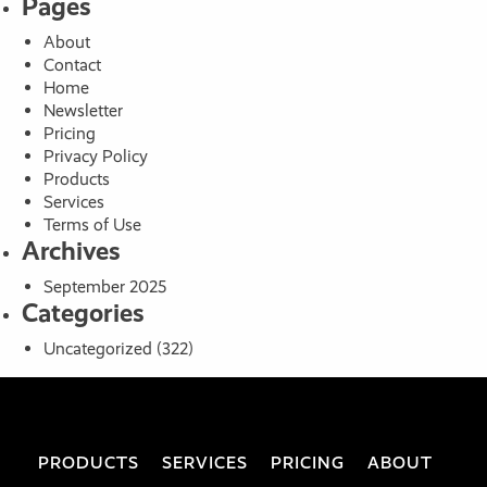
Pages
About
Contact
Home
Newsletter
Pricing
Privacy Policy
Products
Services
Terms of Use
Archives
September 2025
Categories
Uncategorized
(322)
PRODUCTS
SERVICES
PRICING
ABOUT