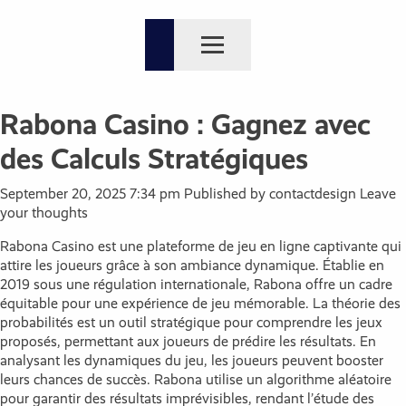
Rabona Casino : Gagnez avec
des Calculs Stratégiques
September 20, 2025 7:34 pm
Published by
contactdesign
Leave
your thoughts
Rabona Casino est une plateforme de jeu en ligne captivante qui
attire les joueurs grâce à son ambiance dynamique. Établie en
2019 sous une régulation internationale, Rabona offre un cadre
équitable pour une expérience de jeu mémorable. La théorie des
probabilités est un outil stratégique pour comprendre les jeux
proposés, permettant aux joueurs de prédire les résultats. En
analysant les dynamiques du jeu, les joueurs peuvent booster
leurs chances de succès. Rabona utilise un algorithme aléatoire
pour garantir des résultats imprévisibles, rendant l’étude des