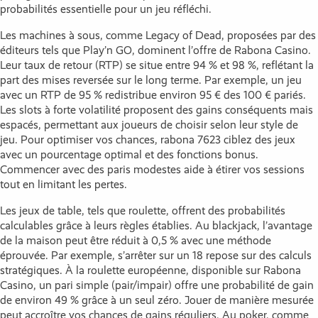
probabilités essentielle pour un jeu réfléchi.
Les machines à sous, comme Legacy of Dead, proposées par des
éditeurs tels que Play’n GO, dominent l’offre de Rabona Casino.
Leur taux de retour (RTP) se situe entre 94 % et 98 %, reflétant la
part des mises reversée sur le long terme. Par exemple, un jeu
avec un RTP de 95 % redistribue environ 95 € des 100 € pariés.
Les slots à forte volatilité proposent des gains conséquents mais
espacés, permettant aux joueurs de choisir selon leur style de
jeu. Pour optimiser vos chances,
rabona 7623
ciblez des jeux
avec un pourcentage optimal et des fonctions bonus.
Commencer avec des paris modestes aide à étirer vos sessions
tout en limitant les pertes.
Les jeux de table, tels que roulette, offrent des probabilités
calculables grâce à leurs règles établies. Au blackjack, l’avantage
de la maison peut être réduit à 0,5 % avec une méthode
éprouvée. Par exemple, s’arrêter sur un 18 repose sur des calculs
stratégiques. À la roulette européenne, disponible sur Rabona
Casino, un pari simple (pair/impair) offre une probabilité de gain
de environ 49 % grâce à un seul zéro. Jouer de manière mesurée
peut accroître vos chances de gains réguliers. Au poker, comme